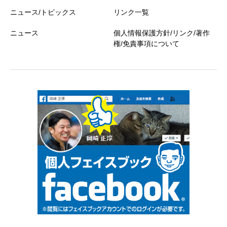
ニュース/トピックス
リンク一覧
ニュース
個人情報保護方針/リンク/著作
権/免責事項について