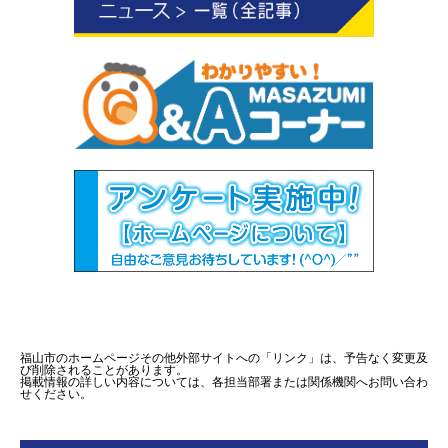
福山市のホームページその他外部サイトへの「リンク」は、予告なく変更及
び削除されることがあります。
掲載情報の詳しい内容については、各担当部署または関係機関へお問い合わ
せください。