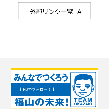
【 FBでフォロー！ 】