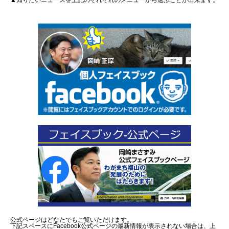
▲知りたいニュースを上記のそれぞれのメニューから選ぶことが出来ます。
公式ページはどなたでもご覧いただけます。
下記スペースにFacebook公式ページの最新情報が表示されない場合は、上