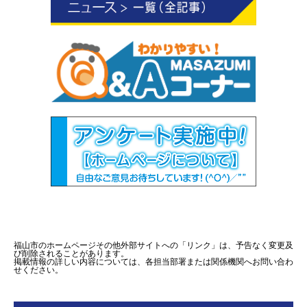
福山市のホームページその他外部サイトへの「リンク」は、予告なく変更及
び削除されることがあります。
掲載情報の詳しい内容については、各担当部署または関係機関へお問い合わ
せください。