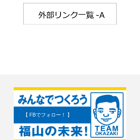
【 FBでフォロー！ 】