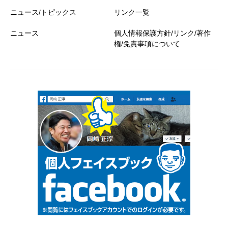
ニュース/トピックス
リンク一覧
ニュース
個人情報保護方針/リンク/著作
権/免責事項について