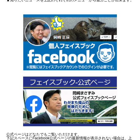
▲知りたいニュースを上記のそれぞれのメニューから選ぶことが出来ます。
公式ページはどなたでもご覧いただけます。
下記スペースにFacebook公式ページの最新情報が表示されない場合は、上