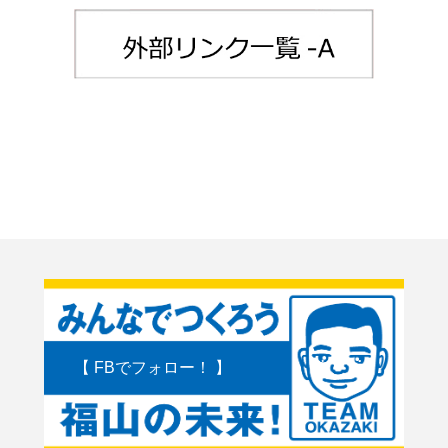
【 FBでフォロー！ 】