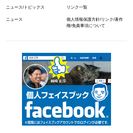
ニュース/トピックス
リンク一覧
ニュース
個人情報保護方針/リンク/著作
権/免責事項について