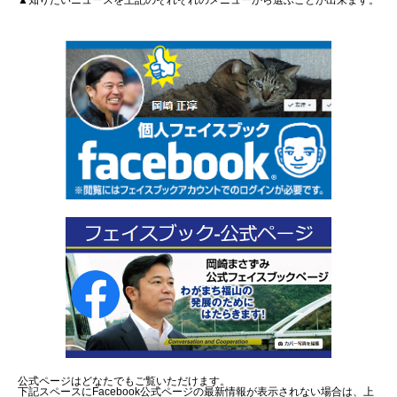
▲知りたいニュースを上記のそれぞれのメニューから選ぶことが出来ます。
公式ページはどなたでもご覧いただけます。
下記スペースにFacebook公式ページの最新情報が表示されない場合は、上