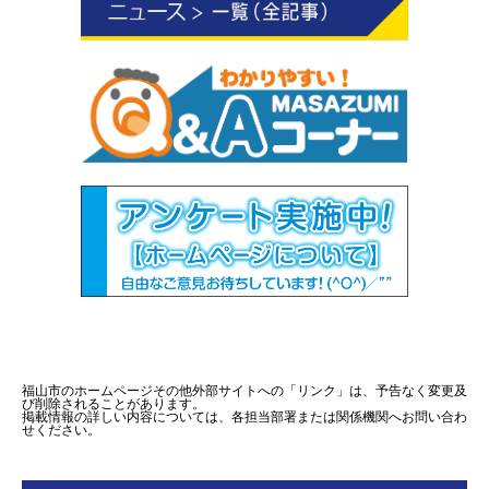
福山市のホームページその他外部サイトへの「リンク」は、予告なく変更及
び削除されることがあります。
掲載情報の詳しい内容については、各担当部署または関係機関へお問い合わ
せください。