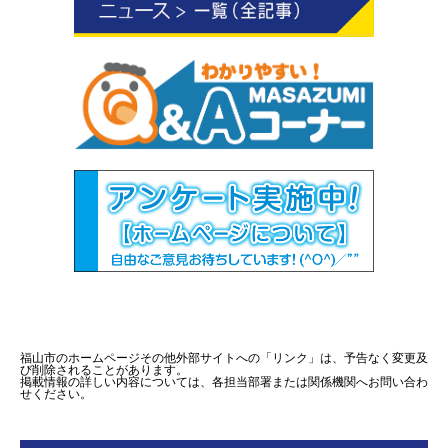
福山市のホームページその他外部サイトへの「リンク」は、予告なく変更及
び削除されることがあります。
掲載情報の詳しい内容については、各担当部署または関係機関へお問い合わ
せください。