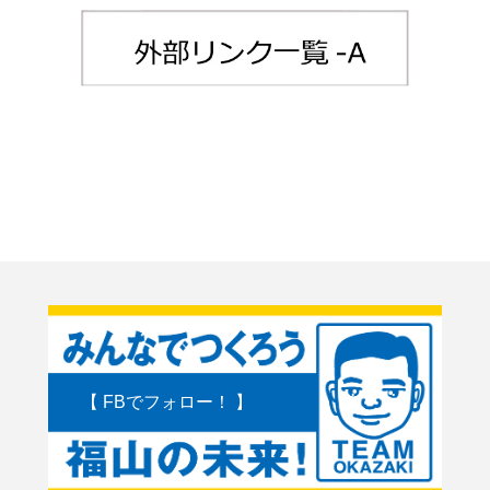
【 FBでフォロー！ 】