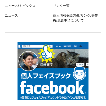
ニュース/トピックス
リンク一覧
ニュース
個人情報保護方針/リンク/著作
権/免責事項について