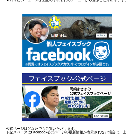
▲知りたいニュースを上記のそれぞれのメニューから選ぶことが出来ます。
公式ページはどなたでもご覧いただけます。
下記スペースにFacebook公式ページの最新情報が表示されない場合は、上