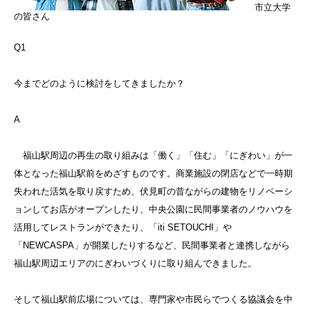
市立大学
の皆さん
Q1
今までどのように検討をしてきましたか？
A
福山駅周辺の再生の取り組みは「働く」「住む」「にぎわい」が一
体となった福山駅前をめざすものです。商業施設の閉店などで一時期
失われた活気を取り戻すため、伏見町の昔ながらの建物をリノベーシ
ョンしてお店がオープンしたり、中央公園に民間事業者のノウハウを
活用してレストランができたり、「iti SETOUCHI」や
「NEWCASPA」が開業したりするなど、民間事業者と連携しながら
福山駅周辺エリアのにぎわいづくりに取り組んできました。
そして福山駅前広場については、専門家や市民らでつくる協議会を中