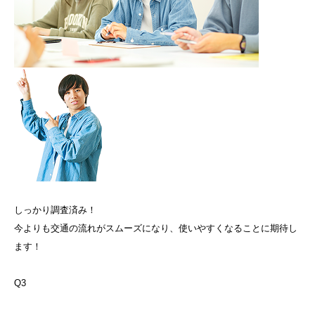
しっかり調査済み！
今よりも交通の流れがスムーズになり、使いやすくなることに期待し
ます！
Q3