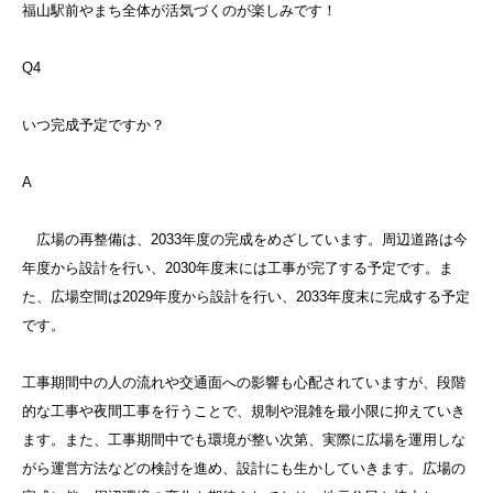
福山駅前やまち全体が活気づくのが楽しみです！
Q4
いつ完成予定ですか？
A
広場の再整備は、2033年度の完成をめざしています。周辺道路は今
年度から設計を行い、2030年度末には工事が完了する予定です。ま
た、広場空間は2029年度から設計を行い、2033年度末に完成する予定
です。
工事期間中の人の流れや交通面への影響も心配されていますが、段階
的な工事や夜間工事を行うことで、規制や混雑を最小限に抑えていき
ます。また、工事期間中でも環境が整い次第、実際に広場を運用しな
がら運営方法などの検討を進め、設計にも生かしていきます。広場の