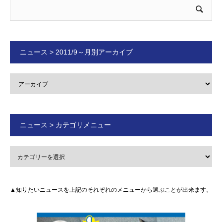
ニュース > 2011/9～月別アーカイブ
ニュース > カテゴリメニュー
▲知りたいニュースを上記のそれぞれのメニューから選ぶことが出来ます。