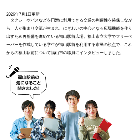
2026年7月1日更新
タクシーやバスなどを円滑に利用できる交通の利便性を確保しなが
ら、人が集まり交流が生まれ、にぎわいの中心となる広場機能を作り
出すため再整備を進めている福山駅前広場。福山市立大学でフリーペ
ーパーを作成している学生が福山駅前を利用する市民の視点で、これ
からの福山駅前について福山市の職員にインタビューしました。