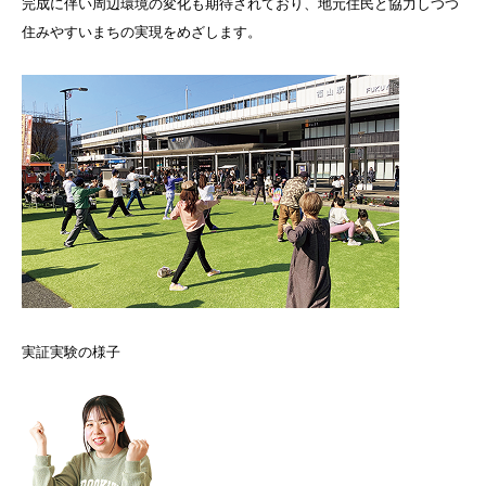
完成に伴い周辺環境の変化も期待されており、地元住民と協力しつつ
住みやすいまちの実現をめざします。
実証実験の様子