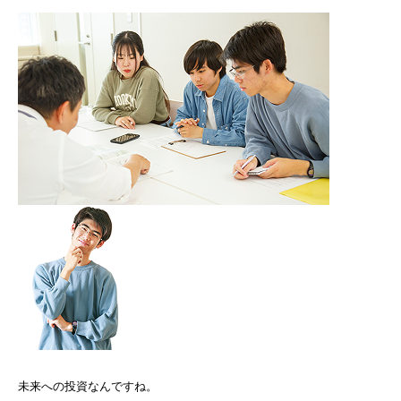
未来への投資なんですね。