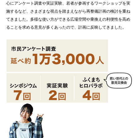
心にアンケート調査や実証実験、若者が参画するワークショップを実
施するなど、さまざまな視点を踏まえながら再整備計画の検討を重ね
てきました。多様な使い方ができる広場空間や乗換えの利便性を高め
ることを求める意見が多くあったので、計画に反映してきました。