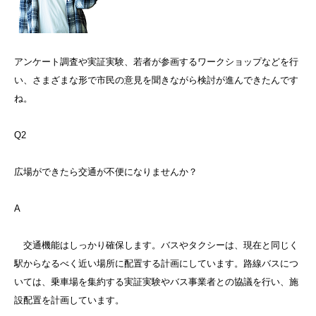
アンケート調査や実証実験、若者が参画するワークショップなどを行
い、さまざまな形で市民の意見を聞きながら検討が進んできたんです
ね。
Q2
広場ができたら交通が不便になりませんか？
A
交通機能はしっかり確保します。バスやタクシーは、現在と同じく
駅からなるべく近い場所に配置する計画にしています。路線バスにつ
いては、乗車場を集約する実証実験やバス事業者との協議を行い、施
設配置を計画しています。