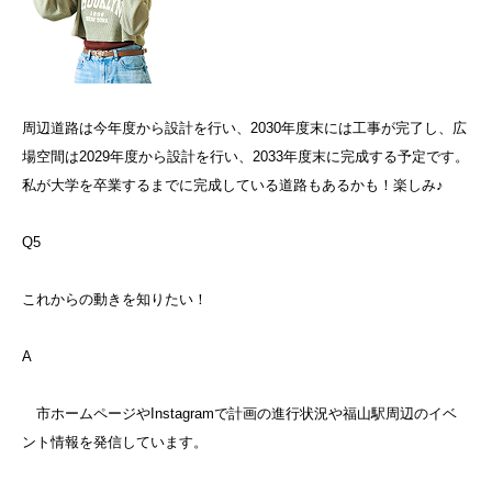
周辺道路は今年度から設計を行い、2030年度末には工事が完了し、広
場空間は2029年度から設計を行い、2033年度末に完成する予定です。
私が大学を卒業するまでに完成している道路もあるかも！楽しみ♪
Q5
これからの動きを知りたい！
A
市ホームページやInstagramで計画の進行状況や福山駅周辺のイベ
ント情報を発信しています。