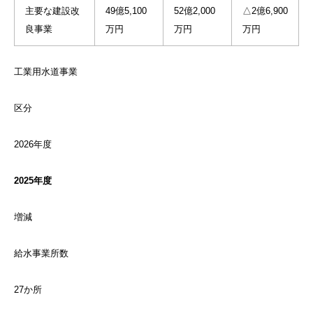
主要な建設改
49億5,100
52億2,000
△2億6,900
良事業
万円
万円
万円
工業用水道事業
区分
2026年度
2025年度
増減
給水事業所数
27か所