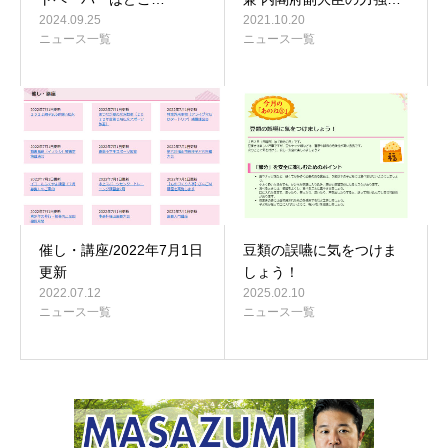
2024.09.25
2021.10.20
ニュース一覧
ニュース一覧
催し・講座/2022年7月1日
豆類の誤嚥に気をつけま
更新
しょう！
2022.07.12
2025.02.10
ニュース一覧
ニュース一覧