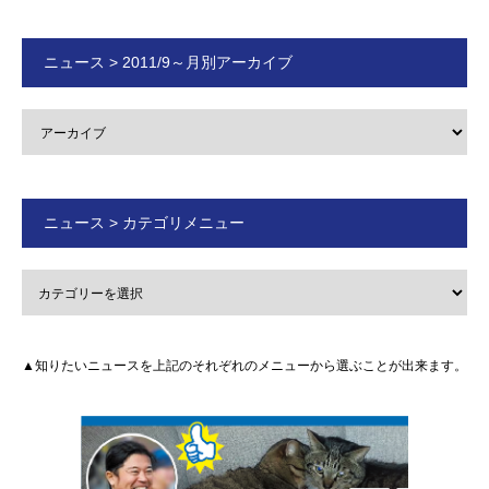
ニュース > 2011/9～月別アーカイブ
ニュース > カテゴリメニュー
▲知りたいニュースを上記のそれぞれのメニューから選ぶことが出来ます。