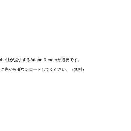
社が提供するAdobe Readerが必要です。
のリンク先からダウンロードしてください。（無料）
）