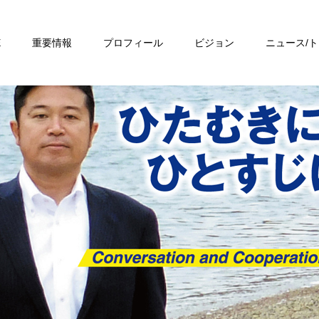
E
重要情報
プロフィール
ビジョン
ニュース/