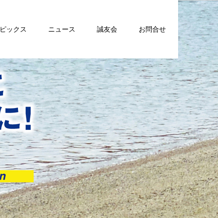
トピックス
ニュース
誠友会
お問合せ