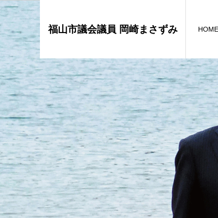
福山市議会議員 岡崎まさずみ
HOM