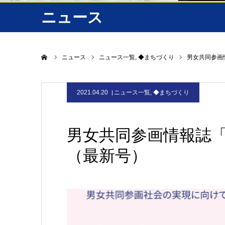
ニュース
ホーム
ニュース
ニュース一覧
◆まちづくり
男女共同参画情
2021.04.20
ニュース一覧
,
◆まちづくり
男女共同参画情報誌「e
（最新号）