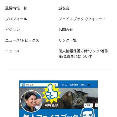
重要情報一覧
誠友会
プロフィール
フェイスブックでフォロー！
ビジョン
お問合せ
ニュース/トピックス
リンク一覧
ニュース
個人情報保護方針/リンク/著作
権/免責事項について