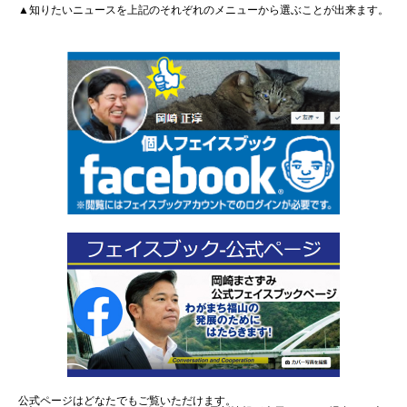
▲知りたいニュースを上記のそれぞれのメニューから選ぶことが出来ます。
公式ページはどなたでもご覧いただけます。