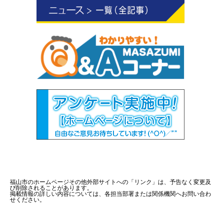
福山市のホームページその他外部サイトへの「リンク」は、予告なく変更及
び削除されることがあります。
掲載情報の詳しい内容については、各担当部署または関係機関へお問い合わ
せください。