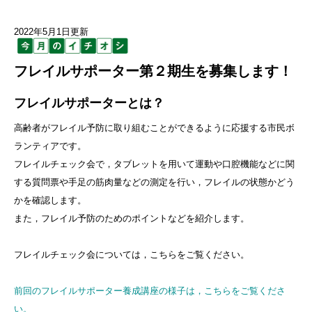
2022年5月1日更新
フレイルサポーター第２期生を募集します！
フレイルサポーターとは？
高齢者がフレイル予防に取り組むことができるように応援する市民ボ
ランティアです。
フレイルチェック会で，タブレットを用いて運動や口腔機能などに関
する質問票や手足の筋肉量などの測定を行い，フレイルの状態かどう
かを確認します。
また，フレイル予防のためのポイントなどを紹介します。
フレイルチェック会については，こちらをご覧ください。
前回のフレイルサポーター養成講座の様子は，こちらをご覧くださ
い。