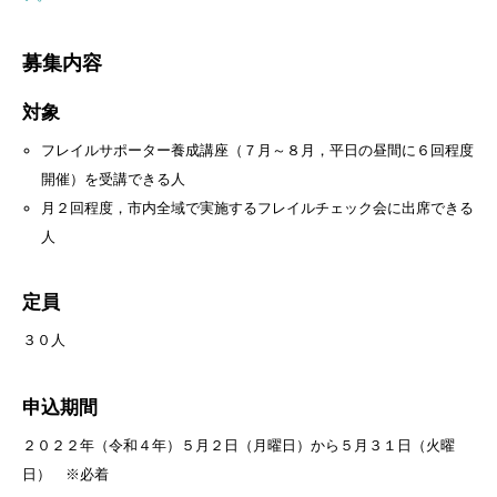
募集内容
対象
フレイルサポーター養成講座（７月～８月，平日の昼間に６回程度
開催）を受講できる人
月２回程度，市内全域で実施するフレイルチェック会に出席できる
人
定員
３０人
申込期間
２０２２年（令和４年）５月２日（月曜日）から５月３１日（火曜
日） ※必着