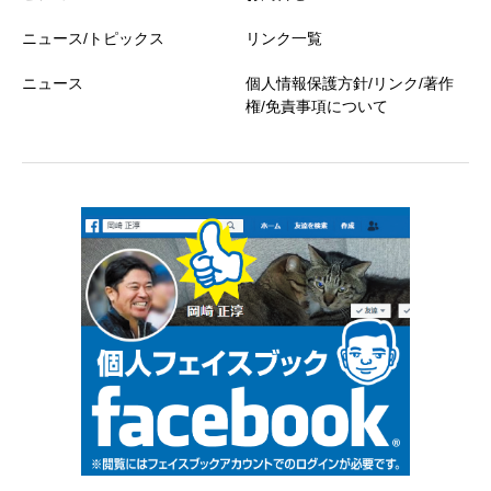
ニュース/トピックス
リンク一覧
ニュース
個人情報保護方針/リンク/著作
権/免責事項について