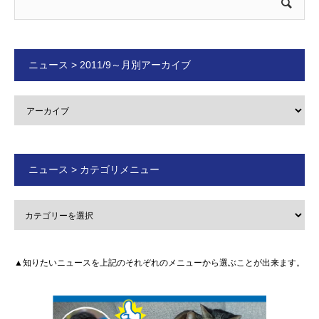
ニュース > 2011/9～月別アーカイブ
ニュース > カテゴリメニュー
▲知りたいニュースを上記のそれぞれのメニューから選ぶことが出来ます。