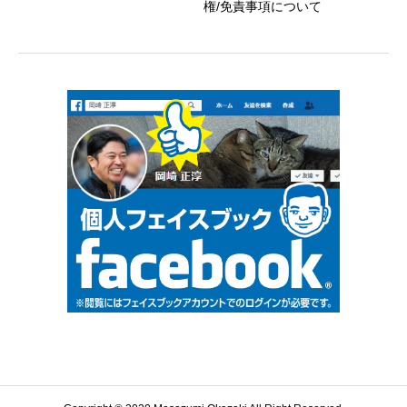
権/免責事項について