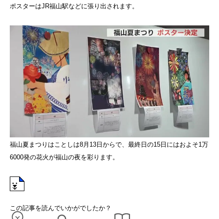
ポスターはJR福山駅などに張り出されます。
福山夏まつりはことしは8月13日からで、最終日の15日にはおよそ1万
6000発の花火が福山の夜を彩ります。
この記事を読んでいかがでしたか？