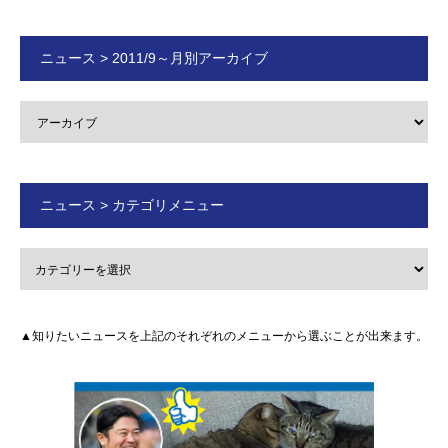
ニュース > 2011/9～月別アーカイブ
ニュース > カテゴリメニュー
▲知りたいニュースを上記のそれぞれのメニューから選ぶことが出来ます。