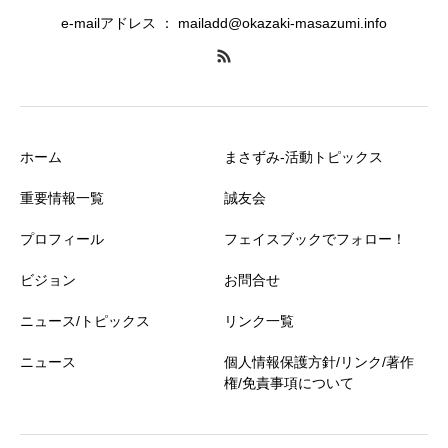
e-mailアドレス ： mailadd@okazaki-masazumi.info
ホーム
まさずみ-活動トピックス
重要情報一覧
誠友会
プロフィール
フェイスブックでフォロー！
ビジョン
お問合せ
ニュース/トピックス
リンク一覧
ニュース
個人情報保護方針/リンク/著作
権/免責事項について