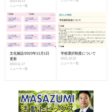
ニュース一覧
2023.10.12
ニュース一覧
文化施設/2023年11月1日
学校選択制度について
更新
2021.10.22
ニュース一覧
2023.11.17
ニュース一覧