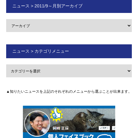
ニュース > 2011/9～月別アーカイブ
ニュース > カテゴリメニュー
▲知りたいニュースを上記のそれぞれのメニューから選ぶことが出来ます。