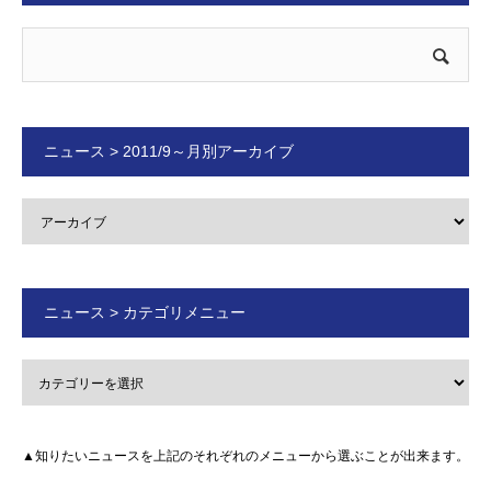
ニュース > 2011/9～月別アーカイブ
ニュース > カテゴリメニュー
▲知りたいニュースを上記のそれぞれのメニューから選ぶことが出来ます。