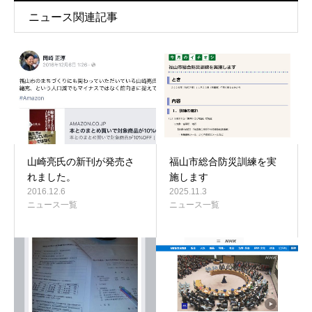
ニュース関連記事
山崎亮氏の新刊が発売さ
福山市総合防災訓練を実
れました。
施します
2016.12.6
2025.11.3
ニュース一覧
ニュース一覧