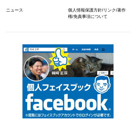
ニュース
個人情報保護方針/リンク/著作
権/免責事項について