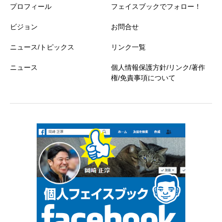
プロフィール
フェイスブックでフォロー！
ビジョン
お問合せ
ニュース/トピックス
リンク一覧
ニュース
個人情報保護方針/リンク/著作
権/免責事項について