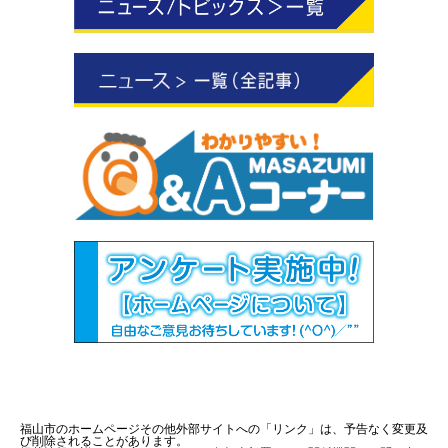
福山市のホームページその他外部サイトへの「リンク」は、予告なく変更及
び削除されることがあります。