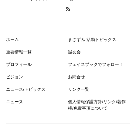
ホーム
まさずみ-活動トピックス
重要情報一覧
誠友会
プロフィール
フェイスブックでフォロー！
ビジョン
お問合せ
ニュース/トピックス
リンク一覧
ニュース
個人情報保護方針/リンク/著作
権/免責事項について