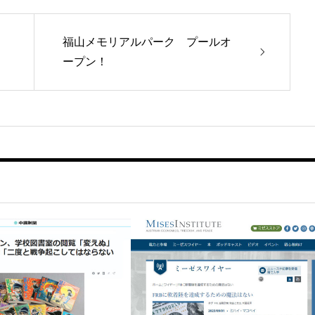
福山メモリアルパーク プールオ
ープン！