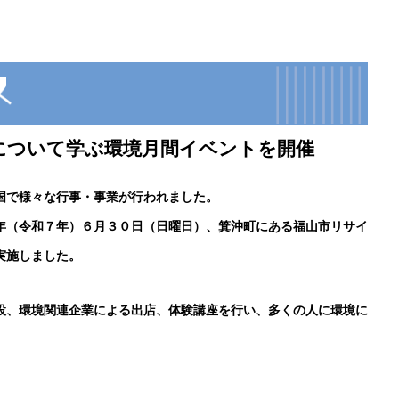
について学ぶ環境月間イベントを開催
国で様々な行事・事業が行われました。
年（令和７年）６月３０日（日曜日）、箕沖町にある福山市リサイ
実施しました。
、環境関連企業による出店、体験講座を行い、多くの人に環境に