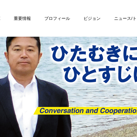
E
重要情報
プロフィール
ビジョン
ニュース/