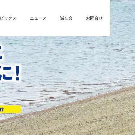
トピックス
ニュース
誠友会
お問合せ