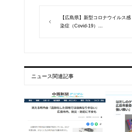
【広島県】新型コロナウイルス感
染症（Covid-19）…
ニュース関連記事