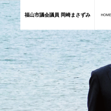
福山市議会議員 岡崎まさずみ
HOM