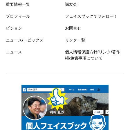
重要情報一覧
誠友会
プロフィール
フェイスブックでフォロー！
ビジョン
お問合せ
ニュース/トピックス
リンク一覧
ニュース
個人情報保護方針/リンク/著作
権/免責事項について