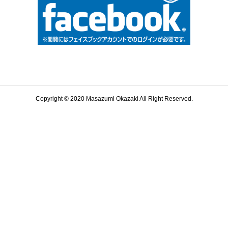
Copyright © 2020 Masazumi Okazaki All Right Reserved.