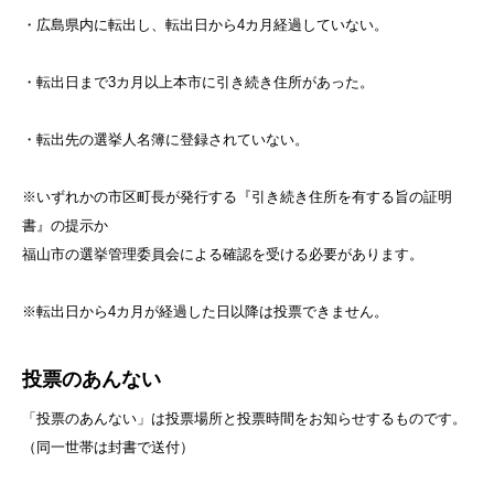
・広島県内に転出し、転出日から4カ月経過していない。
・転出日まで3カ月以上本市に引き続き住所があった。
・転出先の選挙人名簿に登録されていない。
※いずれかの市区町長が発行する『引き続き住所を有する旨の証明
書』の提示か
福山市の選挙管理委員会による確認を受ける必要があります。
※転出日から4カ月が経過した日以降は投票できません。
投票のあんない
「投票のあんない」は投票場所と投票時間をお知らせするものです。
（同一世帯は封書で送付）