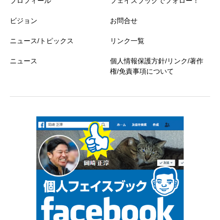
プロフィール
フェイスブックでフォロー！
ビジョン
お問合せ
ニュース/トピックス
リンク一覧
ニュース
個人情報保護方針/リンク/著作
権/免責事項について