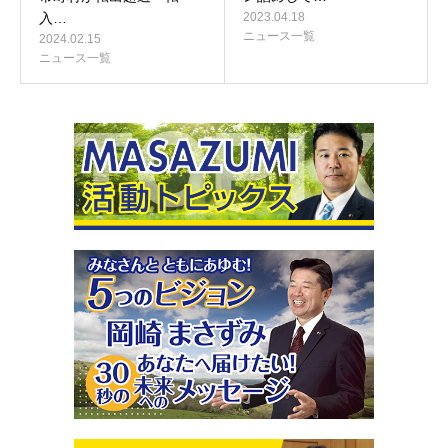
入…
2023.04.18
ニュース一覧
2024.02.15
ニュース一覧