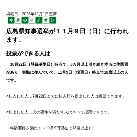
掲載日：2025年11月1日更新
広島県知事選挙が１１月９日（日）に行われ
ます。
投票ができる人は
10月22日（登録基準日）時点で、3カ月以上引き続き本市に住民票
があり、実際に住んでいて、11月9日（投票日）時点で18歳以上の人
です。
○転入した人…7月22日までに転入届を提出した人は投票できます。
○転出した人…次の要件を満たす人は本市で投票できます。
・年齢要件を満たす（11月9日現在で18歳以上）