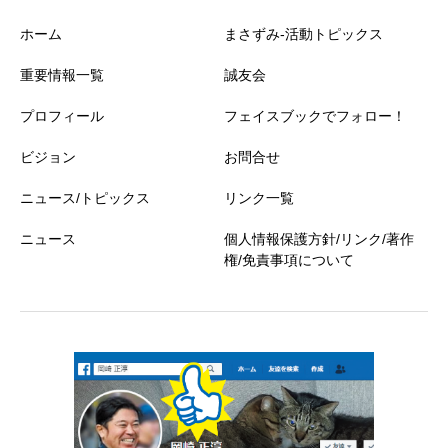
ホーム
まさずみ-活動トピックス
重要情報一覧
誠友会
プロフィール
フェイスブックでフォロー！
ビジョン
お問合せ
ニュース/トピックス
リンク一覧
ニュース
個人情報保護方針/リンク/著作
権/免責事項について