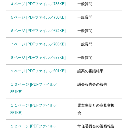
４ページ [PDFファイル／735KB]
一般質問
５ページ [PDFファイル／730KB]
一般質問
６ページ [PDFファイル／674KB]
一般質問
７ページ [PDFファイル／703KB]
一般質問
８ページ [PDFファイル／677KB]
一般質問
９ページ [PDFファイル／601KB]
議案の審議結果
１０ページ [PDFファイル／
議会報告会の報告
851KB]
１１ページ [PDFファイル／
児童生徒との意見交換
851KB]
会
１２ページ [PDFファイル／
常任委員会の視察報告