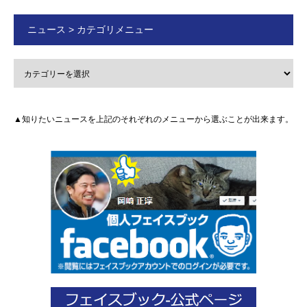
ニュース > カテゴリメニュー
▲知りたいニュースを上記のそれぞれのメニューから選ぶことが出来ます。