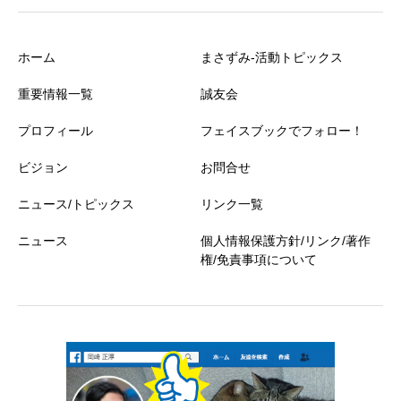
ホーム
まさずみ-活動トピックス
重要情報一覧
誠友会
プロフィール
フェイスブックでフォロー！
ビジョン
お問合せ
ニュース/トピックス
リンク一覧
ニュース
個人情報保護方針/リンク/著作
権/免責事項について