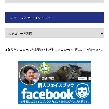
ニュース > カテゴリメニュー
▲知りたいニュースを上記のそれぞれのメニューから選ぶことが出来ます。