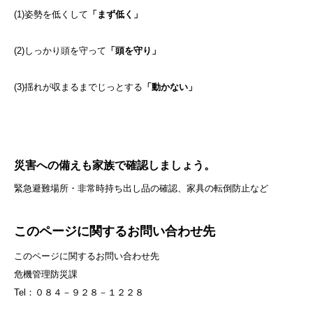
(1)姿勢を低くして
「まず低く」
(2)しっかり頭を守って
「頭を守り」
(3)揺れが収まるまでじっとする
「動かない」
災害への備えも家族で確認しましょう。
緊急避難場所・非常時持ち出し品の確認、家具の転倒防止など
このページに関するお問い合わせ先
このページに関するお問い合わせ先
危機管理防災課
Tel：０８４－９２８－１２２８