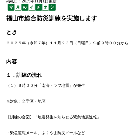
掲載日：2025年11月1日更新
福山市総合防災訓練を実施します
とき
２０２５年（令和７年）１１月２３日（日曜日）午前９時００分から
内容
１．訓練の流れ
（１）９時００分「南海トラフ地震」が発生
※対象：全学区・地区
【訓練の合図】「地震発生を知らせる緊急地震速報」
・緊急速報メール、ふくやま防災メールなど