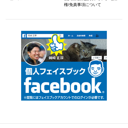
権/免責事項について