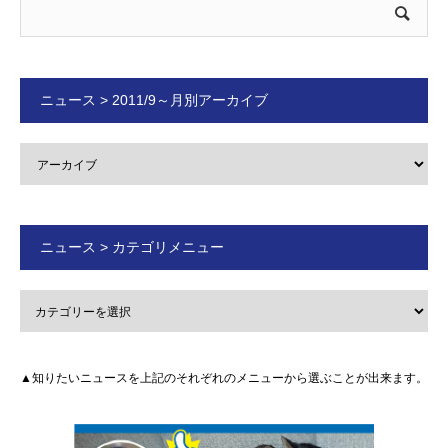
ニュース > 2011/9～月別アーカイブ
ニュース > カテゴリメニュー
▲知りたいニュースを上記のそれぞれのメニューから選ぶことが出来ます。