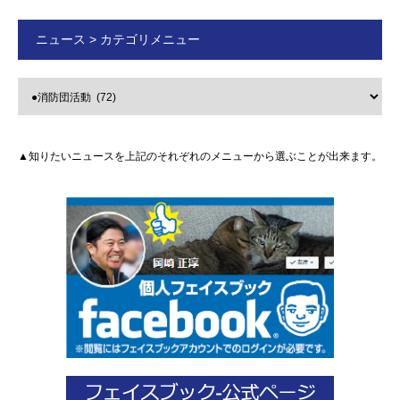
ニュース > カテゴリメニュー
▲知りたいニュースを上記のそれぞれのメニューから選ぶことが出来ます。