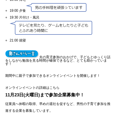
19:00 夕食
19:30 片付け・風呂
21:00 就寝
夫の育児参加のおかげで、子どもとゆっくり話
をしながら勉強を見る時間が確保できるなど、とても助かっていま
す！
期間中に親子で参加できるオンラインイベントを開催します！
オンラインイベントの詳細はこちら
11月23日(火曜日)まで参加企業募集中！
従業員へ休暇の取得、早めの退社を促すなど、男性の子育て参加を推
進する企業を募集しています。