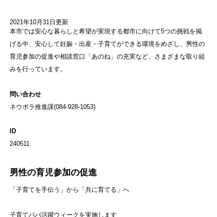
2021年10月31日更新
本市では安心な暮らしと希望が実現する都市に向けて5つの挑戦を掲
げる中、安心して妊娠・出産・子育てができる環境をめざし、男性の
育児参加の促進や相談窓口「あのね」の充実など、さまざまな取り組
みを行っています。
問い合わせ
ネウボラ推進課(
084-928-1053
)
ID
240511
男性の育児参加の促進
「子育てを手伝う」から「共に育てる」へ
子育てパパ活躍ウィークを実施します