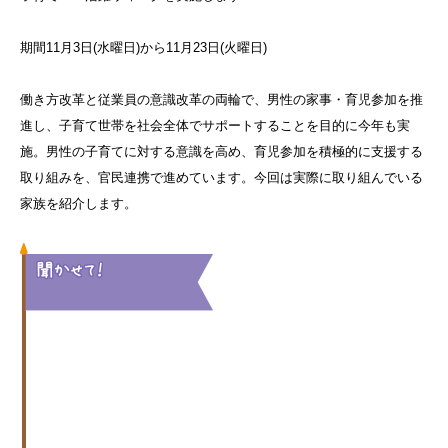
期間11月3日(水曜日)から11月23日(火曜日)
働き方改革と従業員の意識改革の両輪で、男性の家事・育児参加を推
進し、子育て世帯を社会全体でサポートすることを目的に今年も実
施。男性の子育てに対する意識を高め、育児参加を積極的に支援する
取り組みを、官民連携で進めています。今回は実際に取り組んでいる
家族を紹介します。