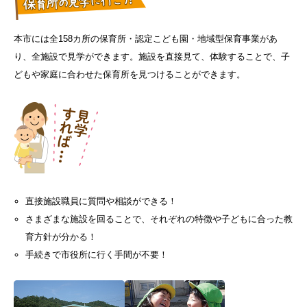
本市には全158カ所の保育所・認定こども園・地域型保育事業があ
り、全施設で見学ができます。施設を直接見て、体験することで、子
どもや家庭に合わせた保育所を見つけることができます。
直接施設職員に質問や相談ができる！
さまざまな施設を回ることで、それぞれの特徴や子どもに合った教
育方針が分かる！
手続きで市役所に行く手間が不要！