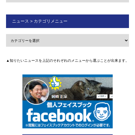
ニュース > カテゴリメニュー
▲知りたいニュースを上記のそれぞれのメニューから選ぶことが出来ます。