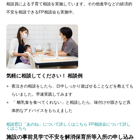
相談員による子育て相談を実施しています。その他進学などの経済的
不安を相談できるFP相談会も実施中。
気軽に相談してください！ 相談例
夜泣きの相談をしたら、日中しっかり遊ばせることなどを教えても
らいました。早速実践してみます
「 離乳食を食べてくれない」と相談したら、味付けや固さなど具
体的なアドバイスをもらえました
相談窓口「あのね」について詳しくはこちら
FP相談会について詳し
くはこちら
施設の事前見学で不安を解消
保育所等入所の申し込み