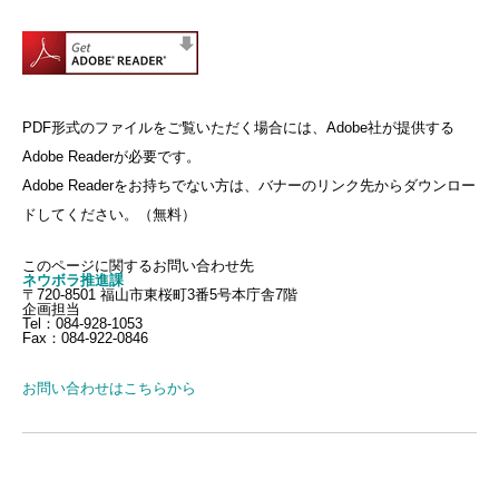
PDF形式のファイルをご覧いただく場合には、Adobe社が提供する
Adobe Readerが必要です。
Adobe Readerをお持ちでない方は、バナーのリンク先からダウンロー
ドしてください。（無料）
このページに関するお問い合わせ先
ネウボラ推進課
〒720-8501 福山市東桜町3番5号本庁舎7階
企画担当
Tel：084-928-1053
Fax：084-922-0846
お問い合わせはこちらから