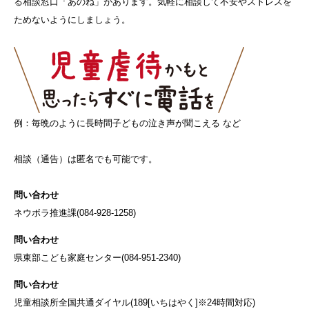
る相談窓口「あのね」があります。気軽に相談して不安やストレスを
ためないようにしましょう。
例：毎晩のように長時間子どもの泣き声が聞こえる など
相談（通告）は匿名でも可能です。
問い合わせ
ネウボラ推進課(
084-928-1258
)
問い合わせ
県東部こども家庭センター(
084-951-2340
)
問い合わせ
児童相談所全国共通ダイヤル(
189
[いちはやく]※24時間対応)