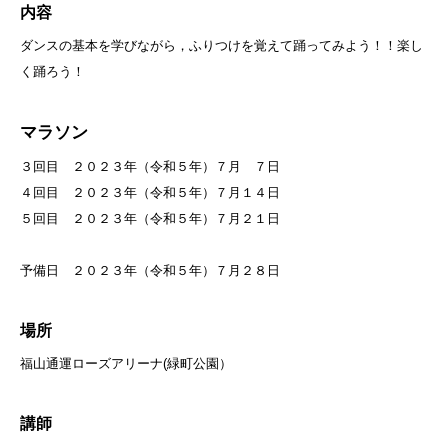
内容
ダンスの基本を学びながら，ふりつけを覚えて踊ってみよう！！楽し
く踊ろう！
マラソン
３回目 ２０２３年（令和５年）７月 ７日
４回目 ２０２３年（令和５年）７月１４日
５回目 ２０２３年（令和５年）７月２１日
予備日 ２０２３年（令和５年）７月２８日
場所
福山通運ローズアリーナ(緑町公園）
講師