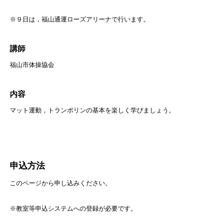
※９日は，福山通運ローズアリーナで行います。
講師
福山市体操協会
内容
マット運動，トランポリンの基本を楽しく学びましょう。
申込方法
このページから申し込みください。
※教室等申込システムへの登録が必要です。