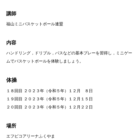
講師
福山ミニバスケットボール連盟
内容
ハンドリング，ドリブル，パスなどの基本プレーを習得し，ミニゲー
ムでバスケットボールを体験しましょう。
体操
１８回目 ２０２３年（令和５年）１２月 ８日
１９回目 ２０２３年（令和５年）１２月１５日
２０回目 ２０２３年（令和５年）１２月２２日
場所
エフピコアリーナふくやま