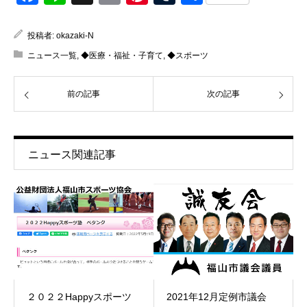
有
投稿者:
okazaki-N
ニュース一覧
,
◆医療・福祉・子育て
,
◆スポーツ
前の記事
次の記事
ニュース関連記事
２０２２Happyスポーツ
2021年12月定例市議会