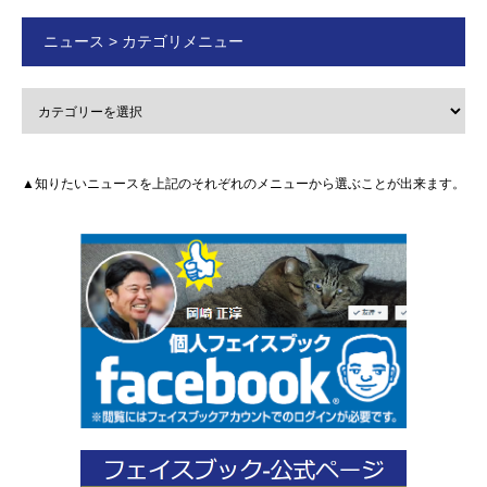
ニュース > カテゴリメニュー
▲知りたいニュースを上記のそれぞれのメニューから選ぶことが出来ます。