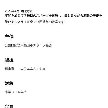
2023年4月28日更新
年間を通じて７種目のスポーツを体験し，楽しみながら運動の基礎を
学びましょう！
※全２０回通年の教室です。
主催
公益財団法人福山市スポーツ協会
後援
福山市 エフエムふくやま
対象
小学３～６年生
定員