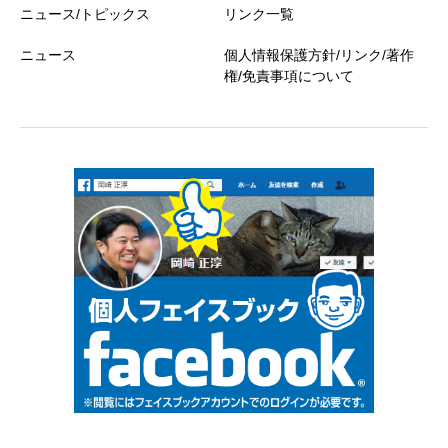
ニュース/トピックス
リンク一覧
ニュース
個人情報保護方針/リンク/著作
権/免責事項について