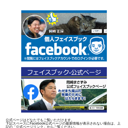
公式ページはどなたでもご覧いただけます。
下記スペースにFacebook公式ページの最新情報が表示されない場合は、上
記の「公式ページリンク」からご覧ください。