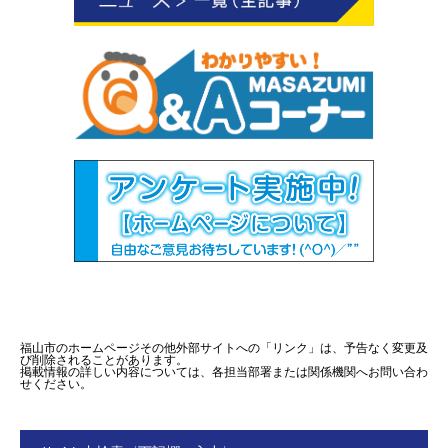
福山市のホームページその他外部サイトへの「リンク」は、予告なく変更及
び削除されることがあります。
掲載情報の詳しい内容については、各担当部署または関係機関へお問い合わ
せください。