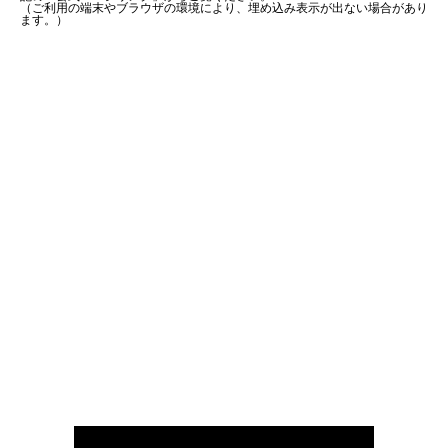
（ご利用の端末やブラウザの環境により、埋め込み表示が出ない場合があり
ます。）