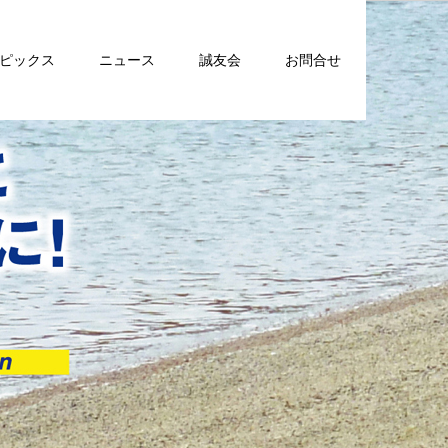
トピックス
ニュース
誠友会
お問合せ