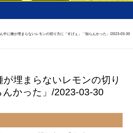
】真ん中に種が埋まらないレモンの切り方に「すげぇ」「知らんかった」/2023-03-30
中に種が埋まらないレモンの切り
った」/2023-03-30