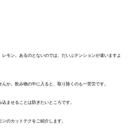
、レモン。あるのとないのでは、だいぶテンションが違いますよ
せんか。飲み物の中に入ると、取り除くのも一苦労です。
み込ませることは防ぎたいところです。
モンのカットテクをご紹介します。