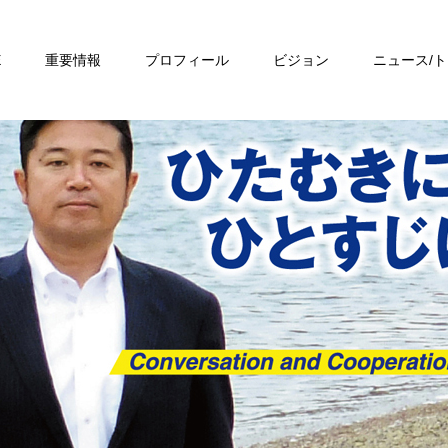
E
重要情報
プロフィール
ビジョン
ニュース/