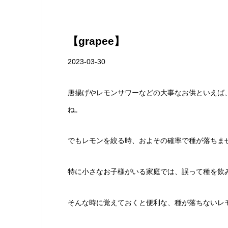
【grapee】
2023-03-30
唐揚げやレモンサワーなどの大事なお供といえば
ね。
でもレモンを絞る時、およその確率で種が落ちま
特に小さなお子様がいる家庭では、誤って種を飲
そんな時に覚えておくと便利な、種が落ちないレ