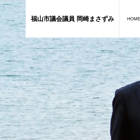
福山市議会議員 岡崎まさずみ
HOM