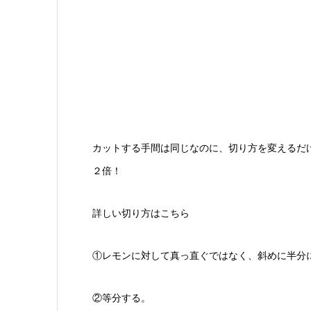
カットする手間は同じなのに、切り方を変えるだ
２倍！
詳しい切り方はこちら
①レモンに対して真っ直ぐではなく、斜めに半分
②等分する。