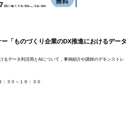
ナー「ものづくり企業のDX推進におけるデータ
けるデータ利活用とAIについて，事例紹介や講師のデモンストレ
。
３：３０～１６：３０
）