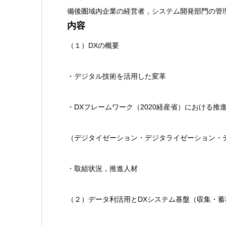
備後圏域内企業の経営者，システム開発部門の管
内容
（１）DXの概要
・デジタル技術を活用した変革
・DXフレームワーク（2020経産省）における推
（デジタイゼーション・デジタライゼーション・
・取組状況，推進人材
（２）データ利活用とDXシステム基盤（収集・