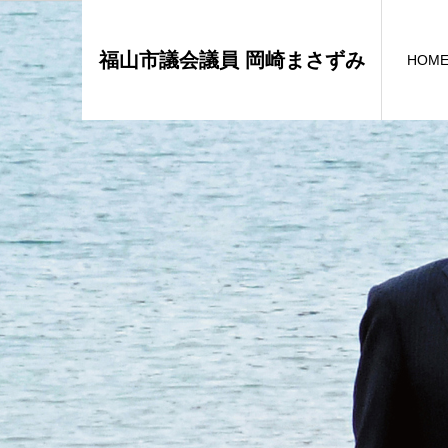
福山市議会議員 岡崎まさずみ
HOM