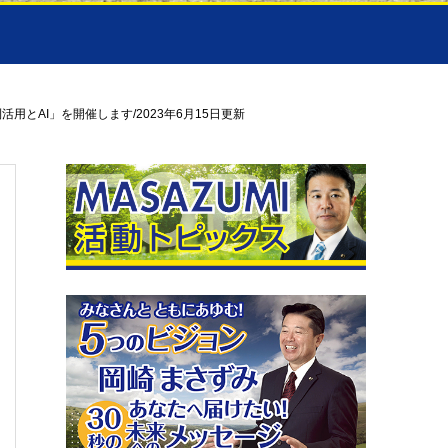
とAI」を開催します/2023年6月15日更新