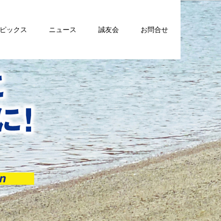
トピックス
ニュース
誠友会
お問合せ