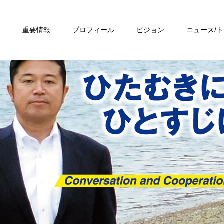
E
重要情報
プロフィール
ビジョン
ニュース/