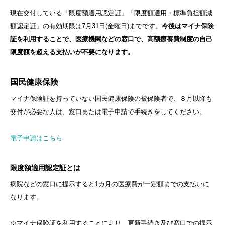
現在交付している「限度額適用認定証」「限度額適用・標準負担額減
額認定証」の有効期限は7月31日(金曜日)までです。
今後はマイナ保険
証を利用することで、医療機関などの窓口で、高額療養費制度の自己
限度額を超える支払いが不要になります。
国民健康保険
マイナ保険証を持っていない国民健康保険の被保険者で、８月以降も
交付が必要な人は、窓口または電子申請で手続きをしてください。
電子申請はこちら
限度額適用認定証とは
病院などの窓口に提示すると1カ月の医療費が一定額までの支払いに
なります。
※マイナ保険証を利用することにより、更新手続き及び窓口での提示