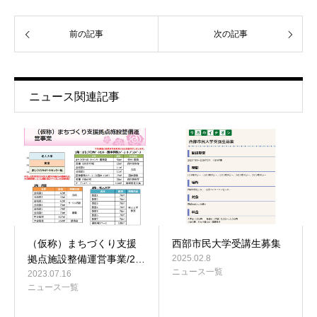
前の記事
次の記事
ニュース関連記事
（仮称）まちづくり支援
西部市民大学受講生募集
拠点施設整備運営事業/2…
2025.02.8
ニュース一覧
2023.07.16
ニュース一覧