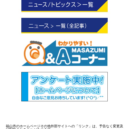
福山市のホームページその他外部サイトへの「リンク」は、予告なく変更及