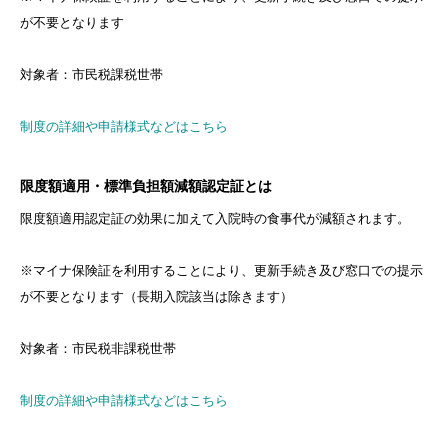
が不要となります
対象者：市民税課税世帯
制度の詳細や申請様式などはこちら
限度額適用・標準負担額減額認定証とは
限度額適用認定証の効果に加えて入院時の食事代が減額されます。
※マイナ保険証を利用することにより、更新手続き及び窓口での提示
が不要となります（長期入院該当は除きます）
対象者：市民税非課税世帯
制度の詳細や申請様式などはこちら