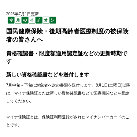
2026年7月1日更新
国民健康保険・後期高齢者医療制度の被保険
者の皆さんへ
資格確認書・限度額適用認定証などの更新時期で
す
新しい資格確認書などを送付します
7月中旬～下旬に対象者へ次の書類を送付します。8月1日(土曜日)以降
は、マイナ保険証または新しい資格確認書などで医療機関などを受診
してください。
マイナ保険証とは、保険証利用登録がされたマイナンバーカードのこ
とです。