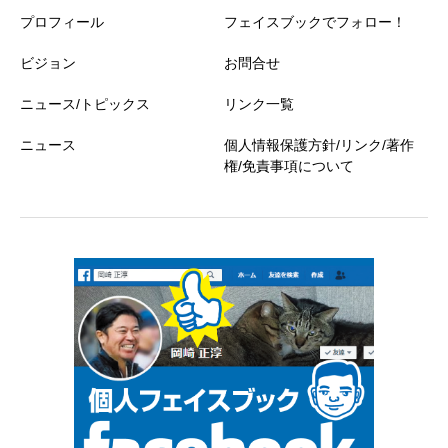
プロフィール
フェイスブックでフォロー！
ビジョン
お問合せ
ニュース/トピックス
リンク一覧
ニュース
個人情報保護方針/リンク/著作
権/免責事項について