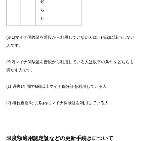
知
ら
せ
(※1)マイナ保険証を普段から利用していない人は、(※2)に該当しない
人です。
(※2)マイナ保険証を普段から利用している人は以下の条件をどちらも
満たす人です。
(1) 過去1年間で6回以上マイナ保険証を利用している人
(2) 概ね直近3ヶ月以内にマイナ保険証を利用している人
限度額適用認定証などの更新手続きについて