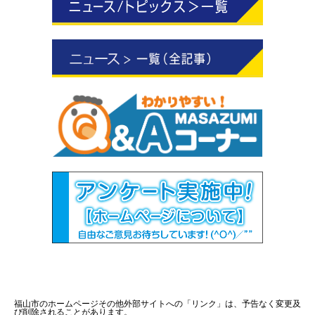
福山市のホームページその他外部サイトへの「リンク」は、予告なく変更及
び削除されることがあります。