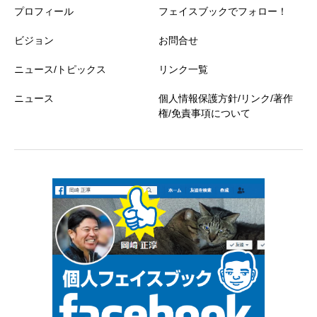
プロフィール
フェイスブックでフォロー！
ビジョン
お問合せ
ニュース/トピックス
リンク一覧
ニュース
個人情報保護方針/リンク/著作
権/免責事項について