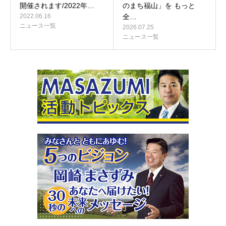
開催されます/2022年…
のまち福山」を もっと
2022.06.16
全…
ニュース一覧
2026.07.25
ニュース一覧