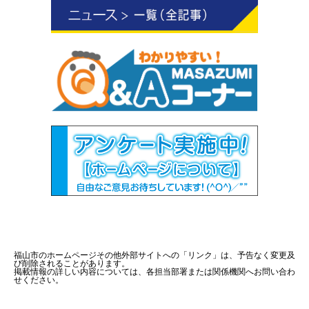
福山市のホームページその他外部サイトへの「リンク」は、予告なく変更及
び削除されることがあります。
掲載情報の詳しい内容については、各担当部署または関係機関へお問い合わ
せください。