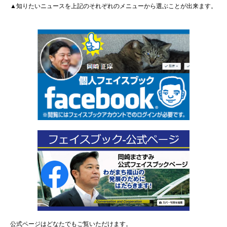
▲知りたいニュースを上記のそれぞれのメニューから選ぶことが出来ます。
公式ページはどなたでもご覧いただけます。