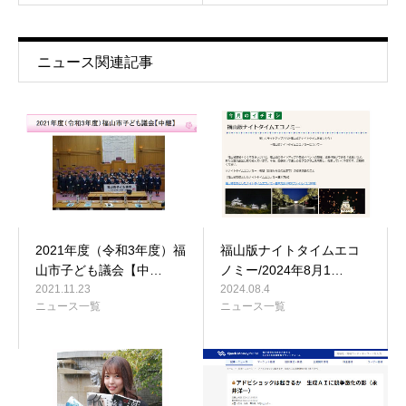
ニュース関連記事
2021年度（令和3年度）福
福山版ナイトタイムエコ
山市子ども議会【中…
ノミー/2024年8月1…
2021.11.23
2024.08.4
ニュース一覧
ニュース一覧