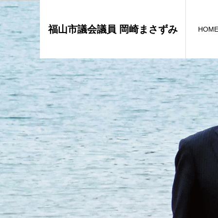
福山市議会議員 岡崎まさずみ
HOM