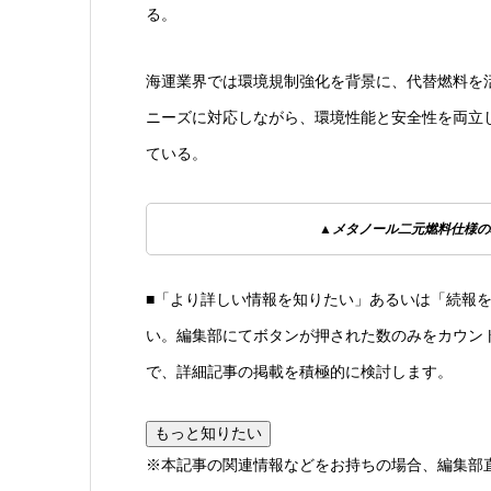
る。
海運業界では環境規制強化を背景に、代替燃料を
ニーズに対応しながら、環境性能と安全性を両立
ている。
▲メタノール二元燃料仕様の5
■「より詳しい情報を知りたい」あるいは「続報
い。編集部にてボタンが押された数のみをカウン
で、詳細記事の掲載を積極的に検討します。
もっと知りたい
※本記事の関連情報などをお持ちの場合、編集部