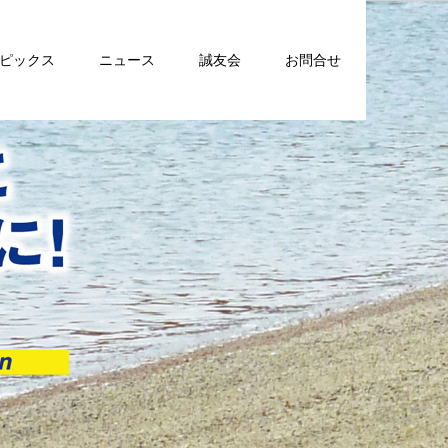
トピックス
ニュース
誠友会
お問合せ