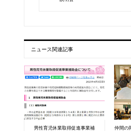
ニュース関連記事
男性育児休業取得促進事業補
仲間の