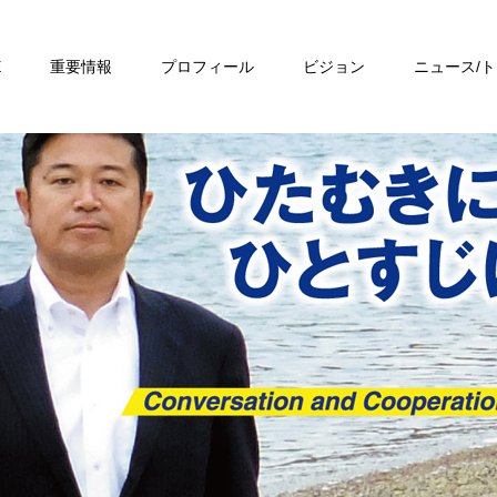
E
重要情報
プロフィール
ビジョン
ニュース/