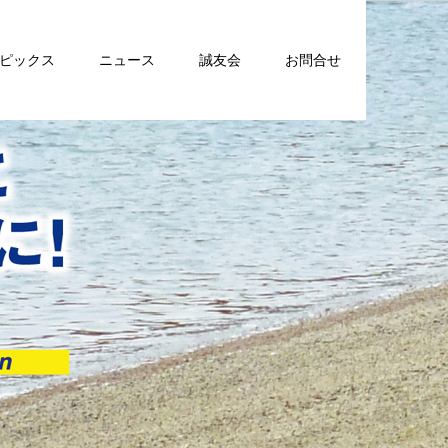
トピックス
ニュース
誠友会
お問合せ