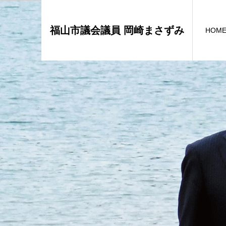
福山市議会議員 岡崎まさずみ
HOM