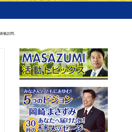
表敬訪問。