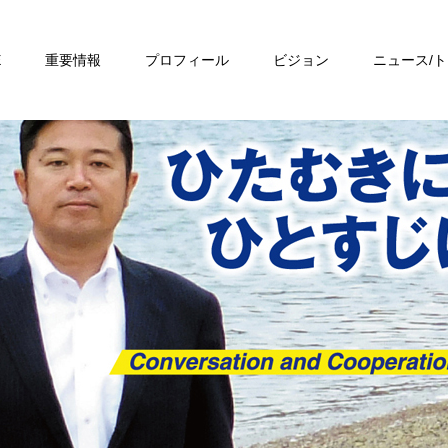
E
重要情報
プロフィール
ビジョン
ニュース/