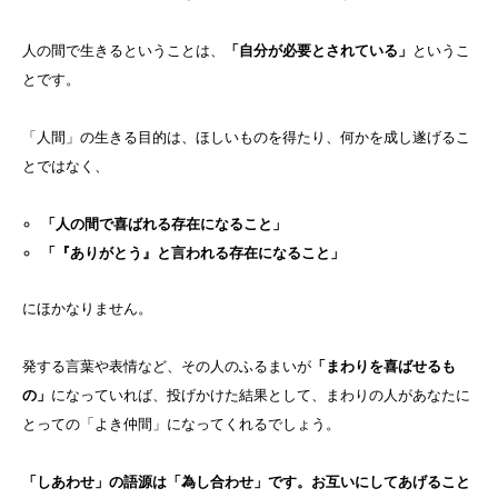
人の間で生きるということは、
「自分が必要とされている」
というこ
とです。
「人間」の生きる目的は、ほしいものを得たり、何かを成し遂げるこ
とではなく、
「人の間で喜ばれる存在になること」
「『ありがとう』と言われる存在になること」
にほかなりません。
発する言葉や表情など、その人のふるまいが
「まわりを喜ばせるも
の」
になっていれば、投げかけた結果として、まわりの人があなたに
とっての「よき仲間」になってくれるでしょう。
「しあわせ」の語源は「為し合わせ」です。お互いにしてあげること