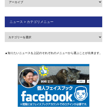
ニュース > カテゴリメニュー
▲知りたいニュースを上記のそれぞれのメニューから選ぶことが出来ます。