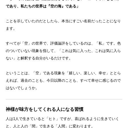
であり、私たちの世界は『空の海』である」
ことを示していたのだとしたら、本当にすごい名前だったことになり
ます。
すべてが「空」の世界で、評価論評をしているのは、「私」です。色
のついていない現象を指して、「これは気に入った、これは気に入ら
ない」と解釈する自分がいるだけです。
ということは、「空」である現象を「嬉しい、楽しい、幸せ」ととら
えれば、過去のことも、今日以降のことも、すべて幸せに感じるので
はないでしょうか。
神様が味方をしてくれる人になる習慣
人は1人で生きていると「ヒト」ですが、喜ばれるように生きていく
と、人と人の「間」で生きる「人間」に変わります。