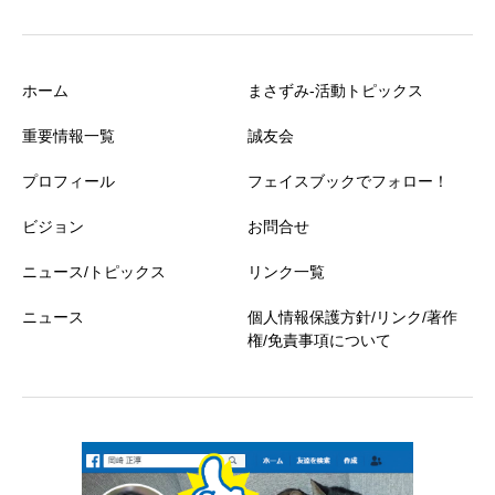
ホーム
まさずみ-活動トピックス
重要情報一覧
誠友会
プロフィール
フェイスブックでフォロー！
ビジョン
お問合せ
ニュース/トピックス
リンク一覧
ニュース
個人情報保護方針/リンク/著作
権/免責事項について