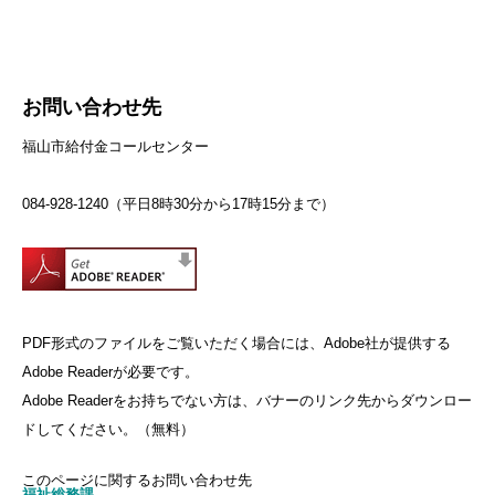
お問い合わせ先
福山市給付金コールセンター
084-928-1240（平日8時30分から17時15分まで）
PDF形式のファイルをご覧いただく場合には、Adobe社が提供する
Adobe Readerが必要です。
Adobe Readerをお持ちでない方は、バナーのリンク先からダウンロー
ドしてください。（無料）
このページに関するお問い合わせ先
福祉総務課