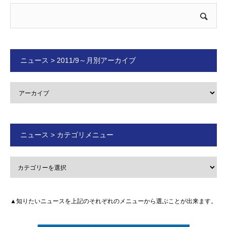
ニュース > 2011/9～月別アーカイブ
ニュース > カテゴリメニュー
▲知りたいニュースを上記のそれぞれのメニューから選ぶことが出来ます。