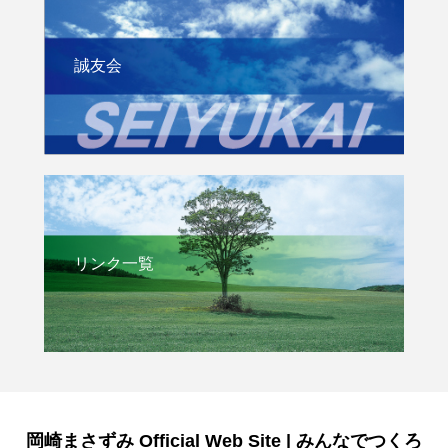
誠友会
リンク一覧
岡崎まさずみ Official Web Site | みんなでつくろ