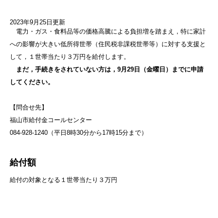
2023年9月25日更新
電力・ガス・食料品等の価格高騰による負担増を踏まえ，特に家計
への影響が大きい低所得世帯（住民税非課税世帯等）に対する支援と
して，１世帯当たり３万円を給付します。
まだ，手続きをされていない方は，9月29日（金曜日）
までに申請
してください。
【問合せ先】
福山市給付金コールセンター
084-928-1240（平日8時30分から17時15分まで）
給付額
給付の対象となる１世帯当たり３万円