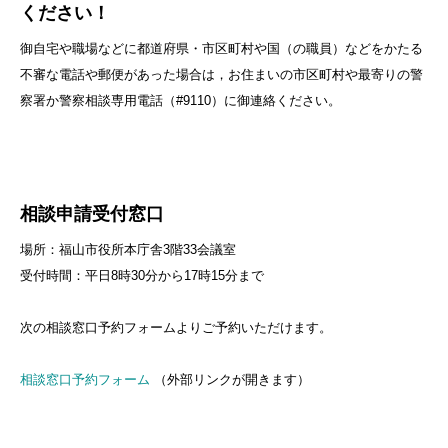
ください！
御自宅や職場などに都道府県・市区町村や国（の職員）などをかたる
不審な電話や郵便があった場合は，お住まいの市区町村や最寄りの警
察署か警察相談専用電話（#9110）に御連絡ください。
相談申請受付窓口
場所：福山市役所本庁舎3階33会議室
受付時間：平日8時30分から17時15分まで
次の相談窓口予約フォームよりご予約いただけます。
相談窓口予約フォーム
（外部リンクが開きます）​