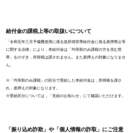
給付金の課税上等の取扱いについて
「令和五年三月予備費使用に係る低所得世帯給付金に係る差押禁止等
に関する法律」により，本給付金は「均等割のみ課税の方を含む世
帯」をのぞき，所得税は課されません。また差押えの対象になりませ
ん。
※「均等割のみ課税」の区分で受給した本給付金は，所得税を課さ
れ，差押えの対象になります。
※受給区分については，「支給のお知らせ」にて確認いただけます。
「振り込め詐欺」や「個人情報の詐取」にご注意