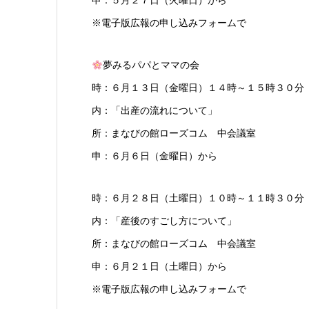
申：５月２７日（火曜日）から
※電子版広報の申し込みフォームで
夢みるパパとママの会
時：６月１３日（金曜日）１４時～１５時３０分
内：「出産の流れについて」
所：まなびの館ローズコム 中会議室
申：６月６日（金曜日）から
時：６月２８日（土曜日）１０時～１１時３０分
内：「産後のすごし方について」
所：まなびの館ローズコム 中会議室
申：６月２１日（土曜日）から
※電子版広報の申し込みフォームで