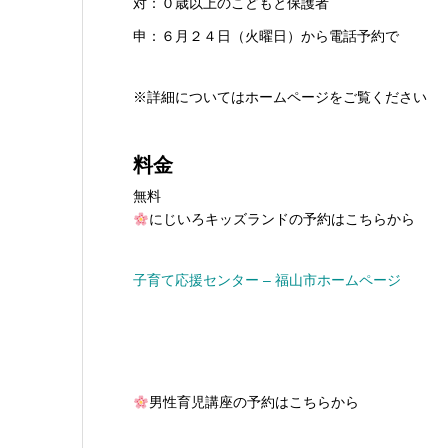
対：０歳以上のこどもと保護者
申：６月２４日（火曜日）から電話予約で
※詳細についてはホームページをご覧ください
料金
無料
にじいろキッズランドの予約はこちらから
子育て応援センター – 福山市ホームページ
男性育児講座の予約はこちらから