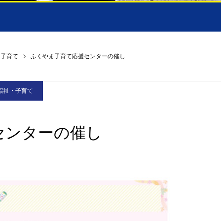
・子育て
ふくやま子育て応援センターの催し
福祉・子育て
センターの催し