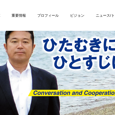
E
重要情報
プロフィール
ビジョン
ニュース/