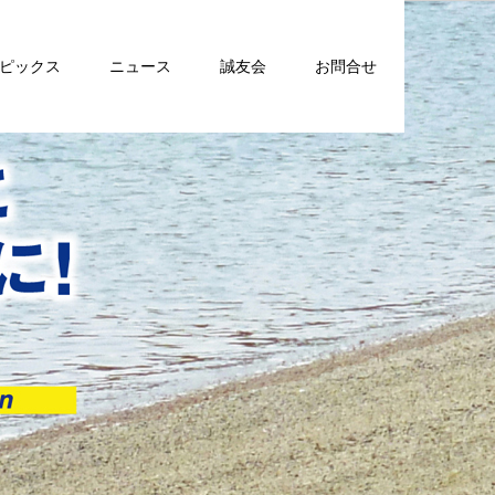
トピックス
ニュース
誠友会
お問合せ