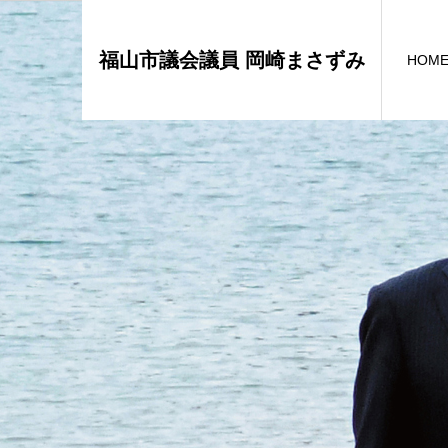
福山市議会議員 岡崎まさずみ
HOM