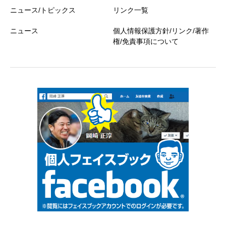
ニュース/トピックス
リンク一覧
ニュース
個人情報保護方針/リンク/著作
権/免責事項について