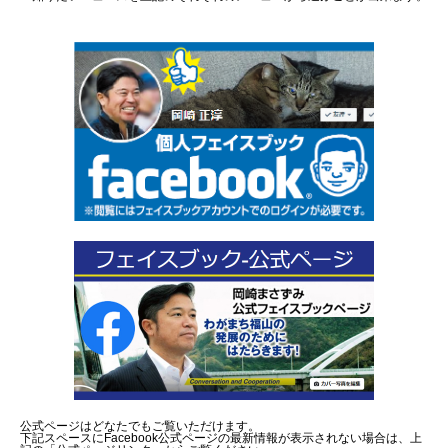
公式ページはどなたでもご覧いただけます。
下記スペースにFacebook公式ページの最新情報が表示されない場合は、上