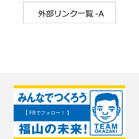
【 FBでフォロー！ 】