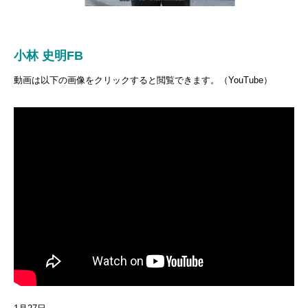
小林 史明FB
動画は以下の画像をクリックすると閲覧できます。（YouTube）