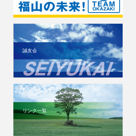
誠友会
リンク一覧