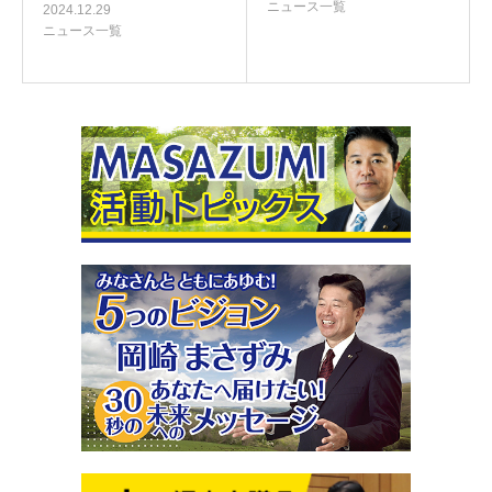
ニュース一覧
2024.12.29
ニュース一覧