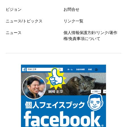
ビジョン
お問合せ
ニュース/トピックス
リンク一覧
ニュース
個人情報保護方針/リンク/著作
権/免責事項について