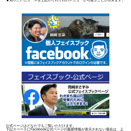
▲知りたいニュースを上記のそれぞれのメニューから選ぶことが出来ます。
公式ページはどなたでもご覧いただけます。
下記スペースにFacebook公式ページの最新情報が表示されない場合は、上