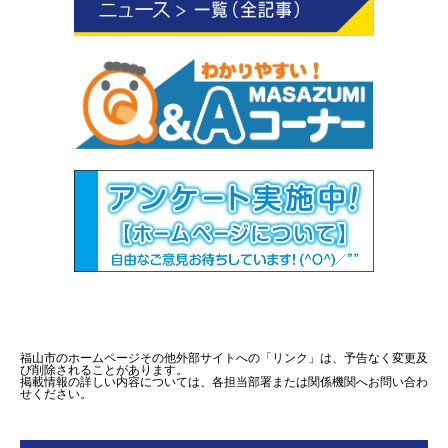
福山市のホームページその他外部サイトへの「リンク」は、予告なく変更及
び削除されることがあります。
掲載情報の詳しい内容については、各担当部署または関係機関へお問い合わ
せください。