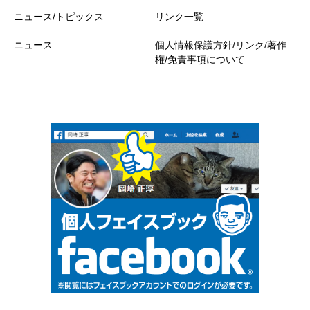
ニュース/トピックス
リンク一覧
ニュース
個人情報保護方針/リンク/著作
権/免責事項について