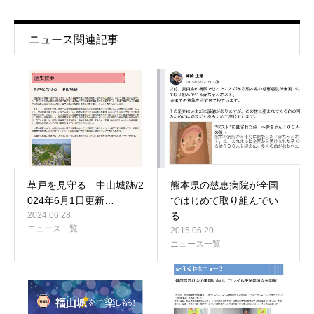
ニュース関連記事
草戸を見守る 中山城跡/2
熊本県の慈恵病院が全国
024年6月1日更新…
ではじめて取り組んでい
2024.06.28
る…
ニュース一覧
2015.06.20
ニュース一覧