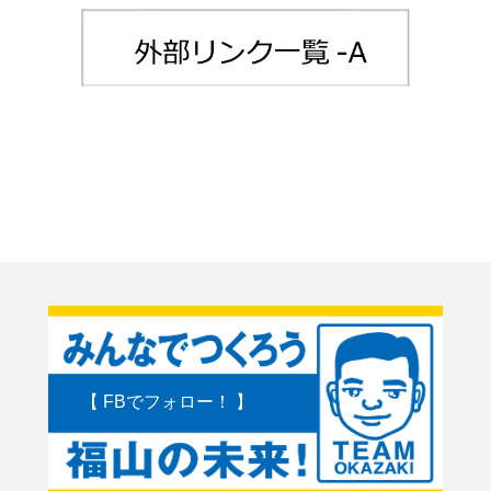
【 FBでフォロー！ 】