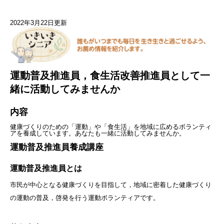
2022年3月22日更新
運動普及推進員，食生活改善推進員として一
緒に活動してみませんか
内容
健康づくりのための「運動」や「食生活」を地域に広めるボランティ
アを養成しています。あなたも一緒に活動してみませんか。
運動普及推進員養成講座
運動普及推進員とは
市民が中心となる健康づくりを目指して，地域に密着した健康づくり
の運動の普及，啓発を行う運動ボランティアです。