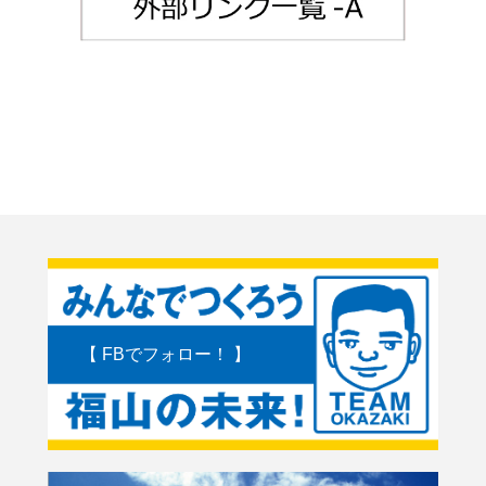
【 FBでフォロー！ 】