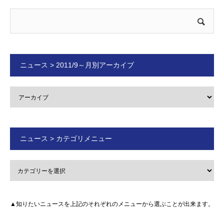
ニュース > 2011/9～月別アーカイブ
ニュース > カテゴリメニュー
▲知りたいニュースを上記のそれぞれのメニューから選ぶことが出来ます。