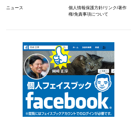
ニュース
個人情報保護方針/リンク/著作
権/免責事項について